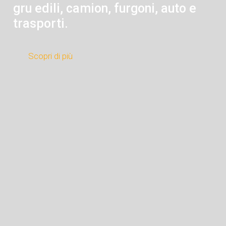
gru edili, camion, furgoni, auto e
trasporti.
Scopri di più