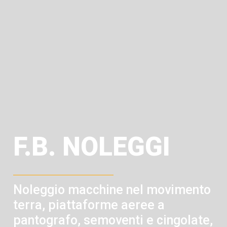
F.B. NOLEGGI
Noleggio macchine nel movimento
terra, piattaforme aeree a
pantografo, semoventi e cingolate,